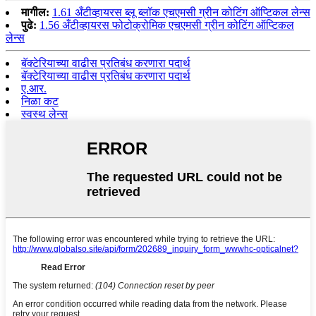
मागील:
1.61 अँटीव्हायरस ब्लू ब्लॉक एचएमसी ग्रीन कोटिंग ऑप्टिकल लेन्स
पुढे:
1.56 अँटीव्हायरस फोटोक्रोमिक एचएमसी ग्रीन कोटिंग ऑप्टिकल
लेन्स
बॅक्टेरियाच्या वाढीस प्रतिबंध करणारा पदार्थ
बॅक्टेरियाच्या वाढीस प्रतिबंध करणारा पदार्थ
ए.आर.
निळा कट
स्वस्थ लेन्स