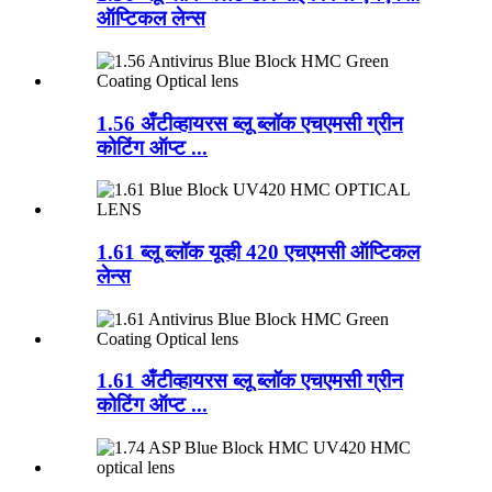
ऑप्टिकल लेन्स
1.56 अँटीव्हायरस ब्लू ब्लॉक एचएमसी ग्रीन
कोटिंग ऑप्ट ...
1.61 ब्लू ब्लॉक यूव्ही 420 एचएमसी ऑप्टिकल
लेन्स
1.61 अँटीव्हायरस ब्लू ब्लॉक एचएमसी ग्रीन
कोटिंग ऑप्ट ...