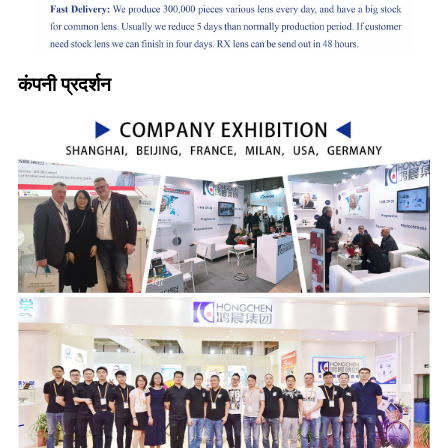
कंपनी प्रदर्शन