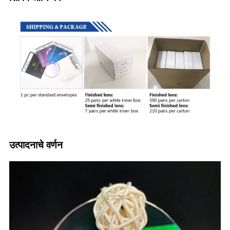
उत्पादनाचे वर्णन