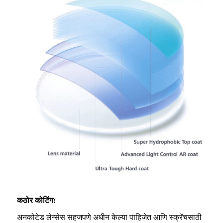
कठोर कोटिंग:
अनकोटेड लेन्सेस सहजपणे अधीन केल्या पाहिजेत आणि स्क्रॅचसाठी