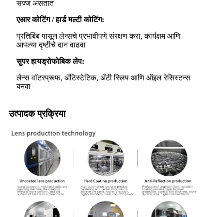
सज्ज असतात
एआर कोटिंग / हार्ड मल्टी कोटिंग:
प्रतिबिंब पासून लेन्सचे प्रभावीपणे संरक्षण करा, कार्यक्षम आणि
आपल्या दृष्टीचे दान वाढवा
सुपर हायड्रोफोबिक लेप:
लेन्स वॉटरप्रूफ, अँटिस्टेटिक, अँटी स्लिप आणि ऑइल रेसिस्टन्स
बनवा
उत्पादक प्रक्रिया