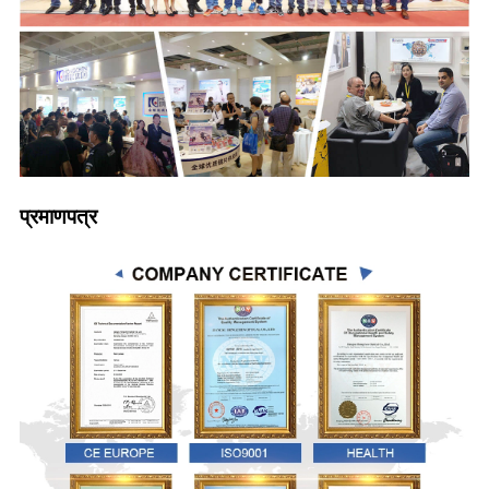
प्रमाणपत्र