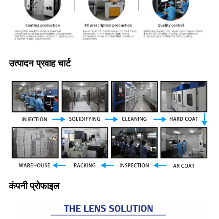
उत्पादन प्रवाह चार्ट
कंपनी प्रोफाइल