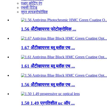
एआर कोटिंग रंग
एचसी टिंटेड
सुपर हायड्रोफोबिक
1.56 अँटीव्हायरस फोटोक्रोमिक ...
1.67 अँटीव्हायरस ब्लू ब्लॉक एच ...
1.61 अँटीव्हायरस ब्लू ब्लॉक एच ...
1.56 अँटीव्हायरस ब्लू ब्लॉक एच ...
1.50 1.49 प्रगतिशील uc ऑप ...