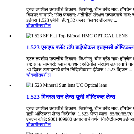
द्रुत तपशील उत्पत्तीचे ठिकाण: जिआंग्सु, चीन ब्रँड नाव: हाँगचेन 
क्लियर सामग्री: ग्लॅश फंक्शन: अतीनील संरक्षण उत्पादनाचे ना
इंडेक्स 1.523 एबीबी व्हॅल्यू 32 कलर क्लियर डीआयए ...
चौकशी
तपशील
1.523 एसएफ फ्लॅट टॉप बाईफोकल एचएमसी ऑप्टिकल 
द्रुत तपशील उत्पत्तीचे ठिकाण: जिआंग्सु, चीन ब्रँड नाव: हाँगचेन
रंग: साफ सामग्री: ग्लास फंक्शन: अतिनील संरक्षण उत्पादनाचे 
30 दिवस उत्पादनाचे वर्णन निर्दिष्टीकरण इंडेक्स 1.523 व्हिजन ...
चौकशी
तपशील
1.523 मिनरल सन लेन्स यूसी ऑप्टिकल लेन्स
द्रुत तपशील उत्पत्तीचे ठिकाण: जिआंग्सु, चीन ब्रँड नाव: हाँगचेन
यूसी ऑप्टिकल लेन्स निर्देशांक: 1.523 लेन्स व्यास: 55/60/65
एचएस कोडे: 9001409900 उत्पादनांचे वर्णन निर्दिष्टीकरण इंडेक्स
चौकशी
तपशील