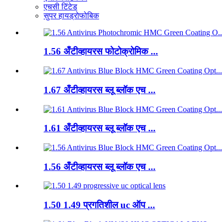
एचसी टिंटेड
सुपर हायड्रोफोबिक
1.56 अँटीव्हायरस फोटोक्रोमिक ...
1.67 अँटीव्हायरस ब्लू ब्लॉक एच ...
1.61 अँटीव्हायरस ब्लू ब्लॉक एच ...
1.56 अँटीव्हायरस ब्लू ब्लॉक एच ...
1.50 1.49 प्रगतिशील uc ऑप ...